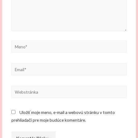
Meno*
Email*
Webstránka
Uložiť moje meno, e-mail a webovú stránku v tomto
prehliadači pre moje budúce komentáre.