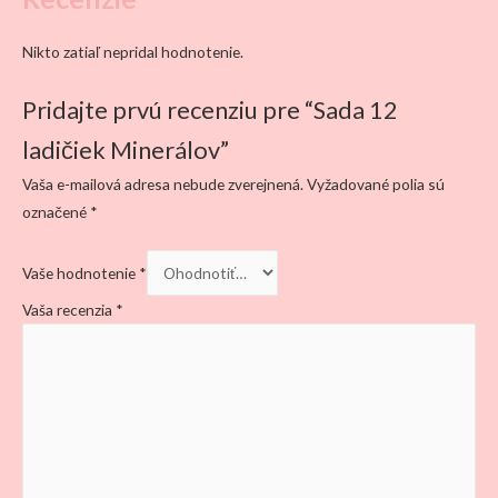
Nikto zatiaľ nepridal hodnotenie.
Pridajte prvú recenziu pre “Sada 12
ladičiek Minerálov”
Vaša e-mailová adresa nebude zverejnená.
Vyžadované polia sú
označené
*
Vaše hodnotenie
*
Vaša recenzia
*