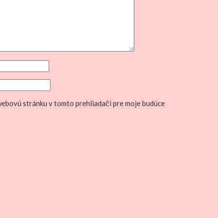
 webovú stránku v tomto prehliadači pre moje budúce