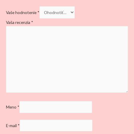
Vaše hodnotenie
*
Vaša recenzia
*
Meno
*
E-mail
*