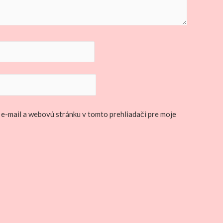
 e-mail a webovú stránku v tomto prehliadači pre moje