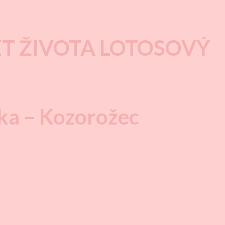
T ŽIVOTA LOTOSOVÝ
ka – Kozorožec