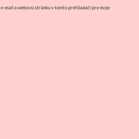
 e-mail a webovú stránku v tomto prehliadači pre moje