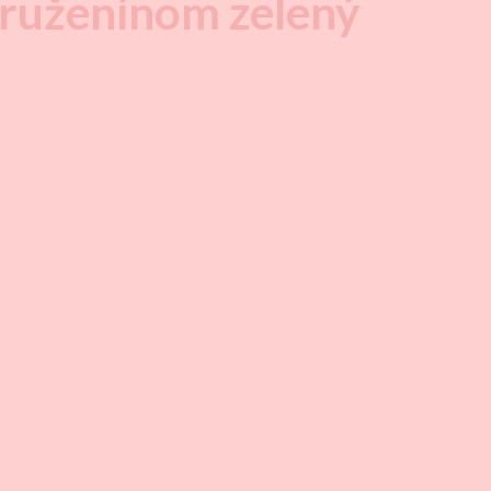
 ruženínom zelený