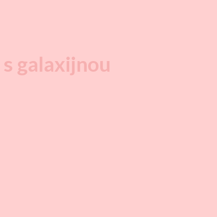
s galaxijnou