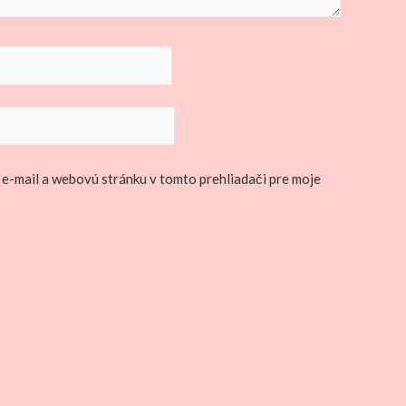
 e-mail a webovú stránku v tomto prehliadači pre moje