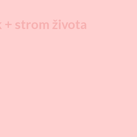
+ strom života