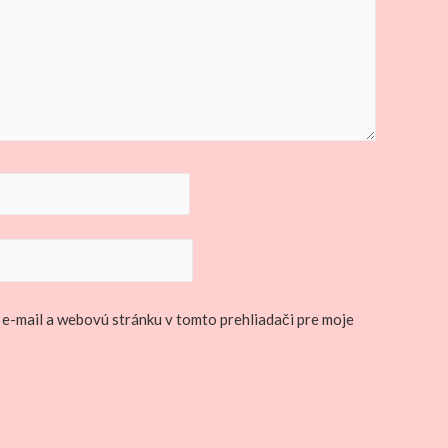
 e-mail a webovú stránku v tomto prehliadači pre moje