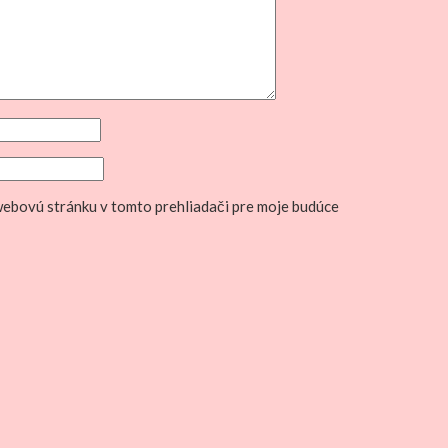
 webovú stránku v tomto prehliadači pre moje budúce