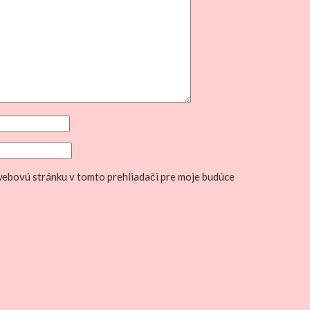
 webovú stránku v tomto prehliadači pre moje budúce