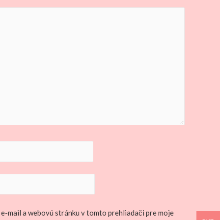
 e-mail a webovú stránku v tomto prehliadači pre moje