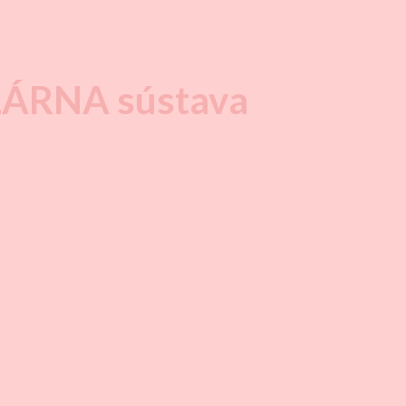
LÁRNA sústava