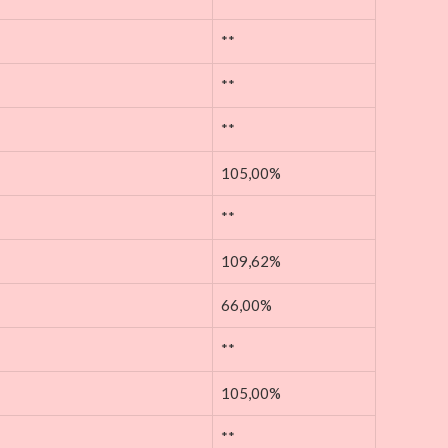
**
**
**
105,00%
**
109,62%
66,00%
**
105,00%
**