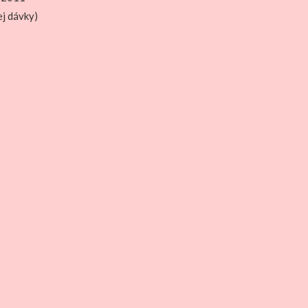
ej dávky)